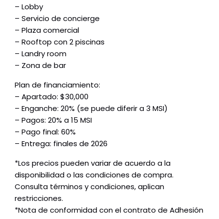
– Lobby
– Servicio de concierge
– Plaza comercial
– Rooftop con 2 piscinas
– Landry room
– Zona de bar
Plan de financiamiento:
– Apartado: $30,000
– Enganche: 20% (se puede diferir a 3 MSI)
– Pagos: 20% a 15 MSI
– Pago final: 60%
– Entrega: finales de 2026
*Los precios pueden variar de acuerdo a la
disponibilidad o las condiciones de compra.
Consulta términos y condiciones, aplican
restricciones.
*Nota de conformidad con el contrato de Adhesión