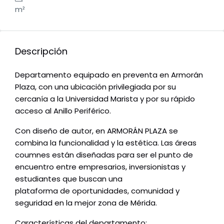
m²
Descripción
Departamento equipado en preventa en Armorán
Plaza, con una ubicación privilegiada por su
cercanía a la Universidad Marista y por su rápido
acceso al Anillo Periférico.
Con diseño de autor, en ARMORÁN PLAZA se
combina la funcionalidad y la estética. Las áreas
coumnes están diseñadas para ser el punto de
encuentro entre empresarios, inversionistas y
estudiantes que buscan una
plataforma de oportunidades, comunidad y
seguridad en la mejor zona de Mérida.
Características del departamento: