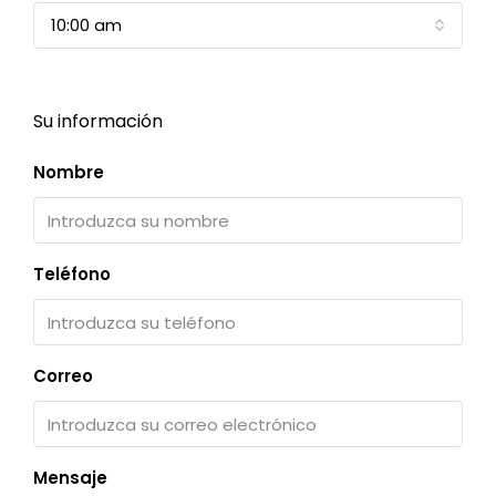
10:00 am
Su información
Nombre
Teléfono
Correo
Mensaje