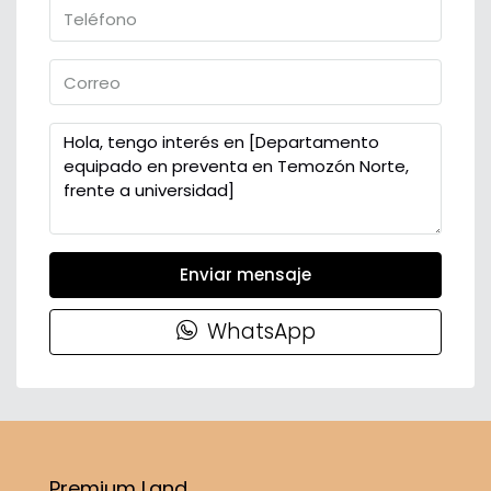
Enviar mensaje
WhatsApp
Premium Land