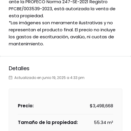
ante la PROFECO Norma 247-SE-2021 Registro
PFCBE/003539-2023, está autorizada la venta de
esta propiedad.
*Las imágenes son meramente ilustrativas y no
representan el producto final. El precio no incluye
los gastos de escrituración, avalúo, ni cuotas de
mantenimiento.
Detalles
Actualizado en junio 19, 2025 a 4:33 pm
Precio:
$3,498,668
Tamaño de la propiedad:
55.34 m²