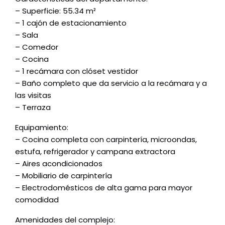
– Superficie: 55.34 m²
– 1 cajón de estacionamiento
– Sala
– Comedor
– Cocina
– 1 recámara con clóset vestidor
– Baño completo que da servicio a la recámara y a
las visitas
– Terraza
Equipamiento:
– Cocina completa con carpintería, microondas,
estufa, refrigerador y campana extractora
– Aires acondicionados
– Mobiliario de carpintería
– Electrodomésticos de alta gama para mayor
comodidad
Amenidades del complejo: