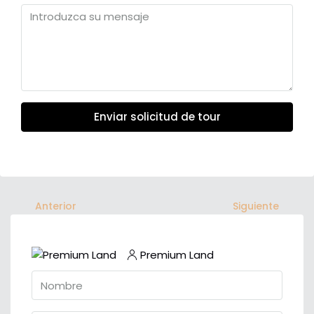
Enviar solicitud de tour
Anterior
Siguiente
Premium Land