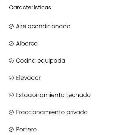
Características
Aire acondicionado
Alberca
Cocina equipada
Elevador
Estacionamiento techado
Fraccionamiento privado
Portero