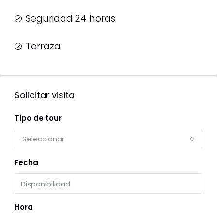
Seguridad 24 horas
Terraza
Solicitar visita
Tipo de tour
Seleccionar
Fecha
Hora