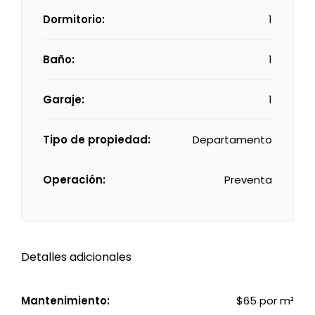
Dormitorio:
1
Baño:
1
Garaje:
1
Tipo de propiedad:
Departamento
Operación:
Preventa
Detalles adicionales
Mantenimiento:
$65 por m²