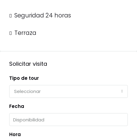
Seguridad 24 horas
Terraza
Solicitar visita
Tipo de tour
Seleccionar
Fecha
Hora