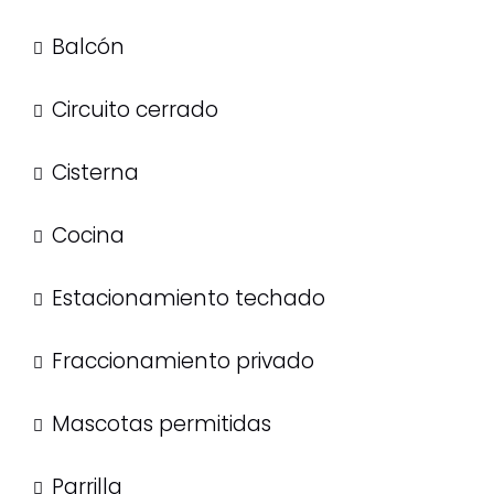
Balcón
Circuito cerrado
Cisterna
Cocina
Estacionamiento techado
Fraccionamiento privado
Mascotas permitidas
Parrilla