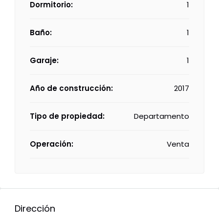
Dormitorio:
1
Baño:
1
Garaje:
1
Año de construcción:
2017
Tipo de propiedad:
Departamento
Operación:
Venta
Dirección