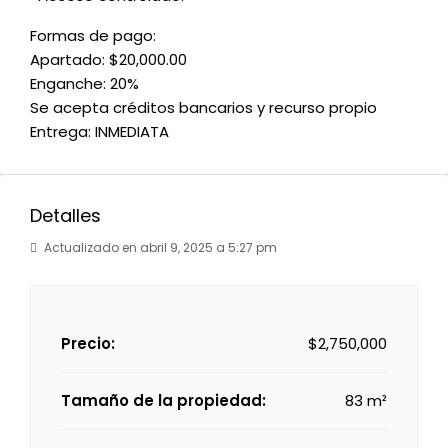
Formas de pago:
Apartado: $20,000.00
Enganche: 20%
Se acepta créditos bancarios y recurso propio
Entrega: INMEDIATA
Detalles
Actualizado en abril 9, 2025 a 5:27 pm
Precio:
$2,750,000
Tamaño de la propiedad:
83 m²