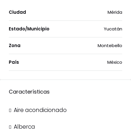
Ciudad
Mérida
Estado/Municipio
Yucatán
Zona
Montebello
País
México
Características
Aire acondicionado
Alberca