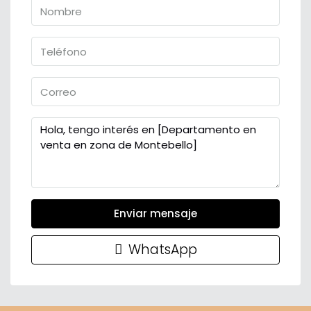
Enviar mensaje
WhatsApp