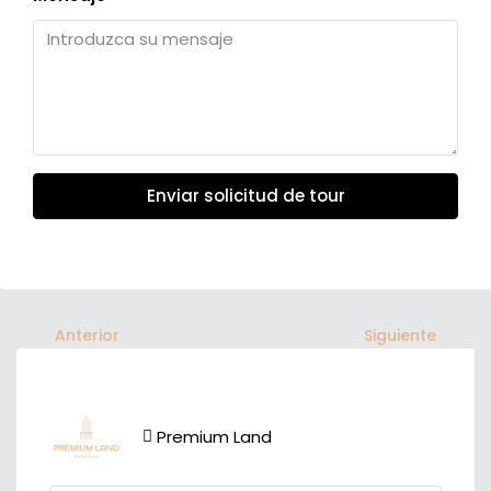
Enviar solicitud de tour
Anterior
Siguiente
Premium Land