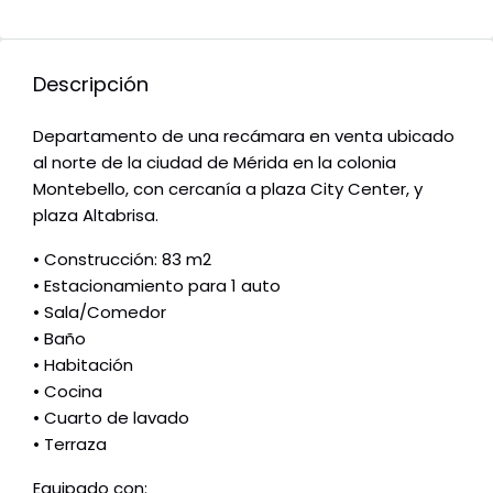
Descripción
Departamento de una recámara en venta ubicado
al norte de la ciudad de Mérida en la colonia
Montebello, con cercanía a plaza City Center, y
plaza Altabrisa.
• Construcción: 83 m2
• Estacionamiento para 1 auto
• Sala/Comedor
• Baño
• Habitación
• Cocina
• Cuarto de lavado
• Terraza
Equipado con: