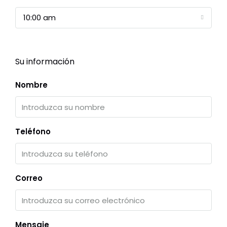
10:00 am
Su información
Nombre
Teléfono
Correo
Mensaje