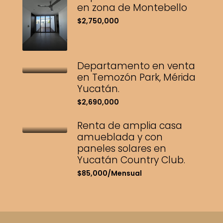
en zona de Montebello
$2,750,000
Departamento en venta
en Temozón Park, Mérida
Yucatán.
$2,690,000
Renta de amplia casa
amueblada y con
paneles solares en
Yucatán Country Club.
$85,000/Mensual