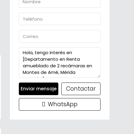
Contactar
Enviar mensaje
WhatsApp