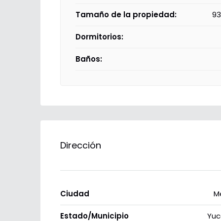
Tamaño de la propiedad:
93
Dormitorios:
Baños:
Dirección
Ciudad
M
Estado/Municipio
Yuc