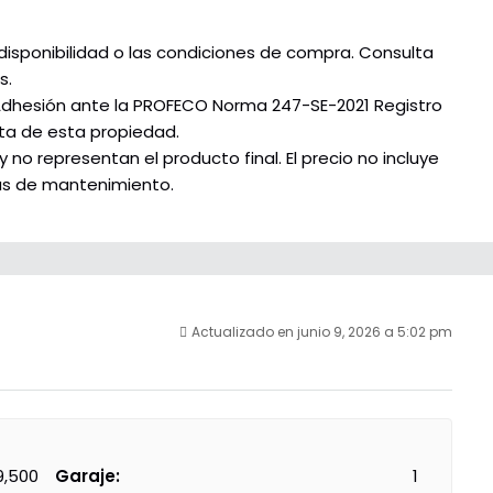
disponibilidad o las condiciones de compra. Consulta
s.
Adhesión ante la PROFECO Norma 247-SE-2021 Registro
ta de esta propiedad.
no representan el producto final. El precio no incluye
tas de mantenimiento.
Actualizado en junio 9, 2026 a 5:02 pm
9,500
Garaje:
1