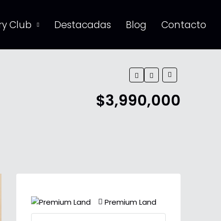
y Club
Destacadas
Blog
Contacto
$3,990,000
Premium Land