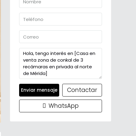
Contactar
Enviar mensaje
WhatsApp