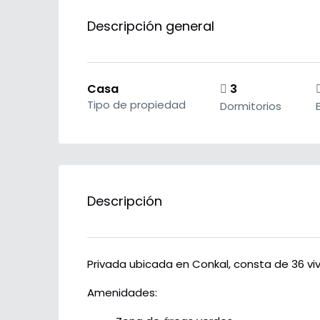
Descripción general
Casa
3
Tipo de propiedad
Dormitorios
Descripción
Privada ubicada en Conkal, consta de 36 vi
Amenidades: