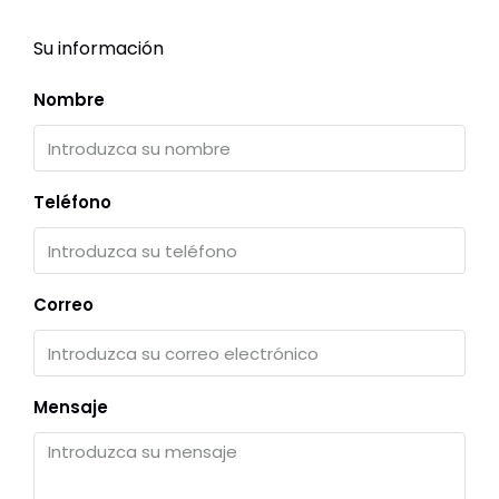
Su información
Nombre
Teléfono
Correo
Mensaje