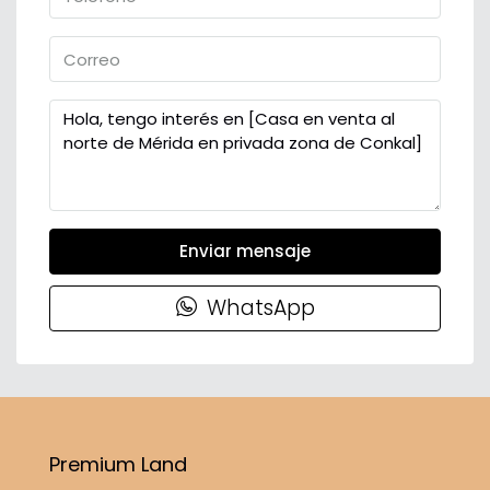
Enviar mensaje
WhatsApp
Premium Land