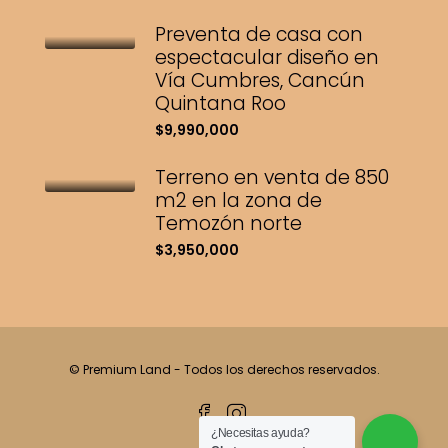
Preventa de casa con
espectacular diseño en
Vía Cumbres, Cancún
Quintana Roo
$9,990,000
Terreno en venta de 850
m2 en la zona de
Temozón norte
$3,950,000
© Premium Land - Todos los derechos reservados.
¿Necesitas ayuda?