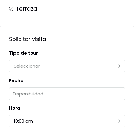
Terraza
Solicitar visita
Tipo de tour
Seleccionar
Fecha
Hora
10:00 am