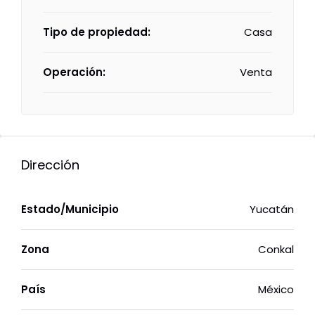
Tipo de propiedad:
Casa
Operación:
Venta
Dirección
Estado/Municipio
Yucatán
Zona
Conkal
País
México