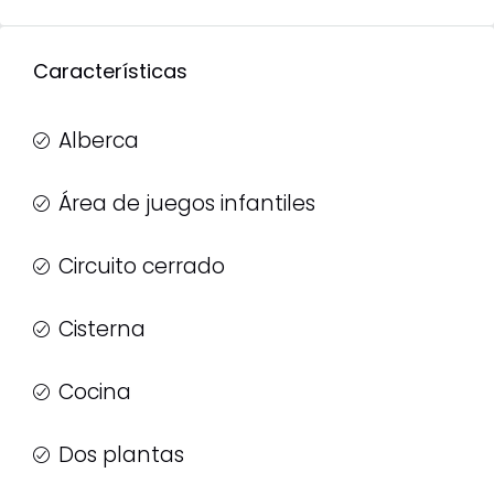
Características
Alberca
Área de juegos infantiles
Circuito cerrado
Cisterna
Cocina
Dos plantas