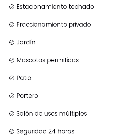
Estacionamiento techado
Fraccionamiento privado
Jardín
Mascotas permitidas
Patio
Portero
Salón de usos múltiples
Seguridad 24 horas