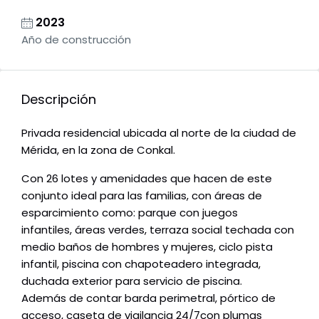
2023
Año de construcción
Descripción
Privada residencial ubicada al norte de la ciudad de
Mérida, en la zona de Conkal.
Con 26 lotes y amenidades que hacen de este
conjunto ideal para las familias, con áreas de
esparcimiento como: parque con juegos
infantiles, áreas verdes, terraza social techada con
medio baños de hombres y mujeres, ciclo pista
infantil, piscina con chapoteadero integrada,
duchada exterior para servicio de piscina.
Además de contar barda perimetral, pórtico de
acceso, caseta de vigilancia 24/7con plumas