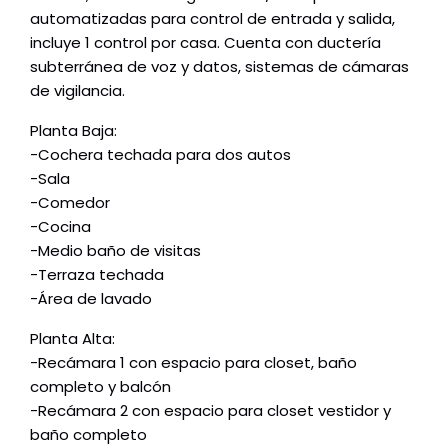
automatizadas para control de entrada y salida,
incluye 1 control por casa. Cuenta con ductería
subterránea de voz y datos, sistemas de cámaras
de vigilancia.
Planta Baja:
-Cochera techada para dos autos
-Sala
-Comedor
-Cocina
-Medio baño de visitas
-Terraza techada
-Área de lavado
Planta Alta:
-Recámara 1 con espacio para closet, baño
completo y balcón
-Recámara 2 con espacio para closet vestidor y
baño completo