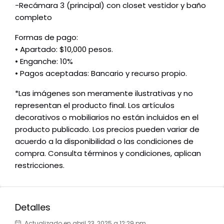
-Recámara 3 (principal) con closet vestidor y baño
completo
Formas de pago:
• Apartado: $10,000 pesos.
• Enganche: 10%
• Pagos aceptadas: Bancario y recurso propio.
*Las imágenes son meramente ilustrativas y no
representan el producto final. Los artículos
decorativos o mobiliarios no están incluidos en el
producto publicado. Los precios pueden variar de
acuerdo a la disponibilidad o las condiciones de
compra. Consulta términos y condiciones, aplican
restricciones.
Detalles
Actualizado en abril 23, 2025 a 12:29 pm