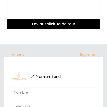
Enviar solicitud de tour
Anterior
Siguiente
Premium Land