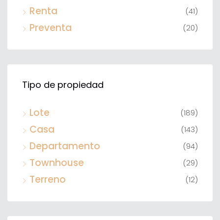
Renta
(41)
Preventa
(20)
Tipo de propiedad
Lote
(189)
Casa
(143)
Departamento
(94)
Townhouse
(29)
Terreno
(12)