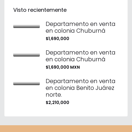
Visto recientemente
Departamento en venta
en colonia Chuburná
$1,690,000
Departamento en venta
en colonia Chuburná
$1,690,000 MXN
Departamento en venta
en colonia Benito Juárez
norte.
$2,210,000