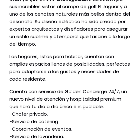
sus increíbles vistas al campo de golf El Jaguar y a
uno de los cenotes naturales más bellos dentro del
desarrollo. Su diseño ecléctico ha sido creado por
expertos arquitectos y diseñadores para asegurar
un estilo sublime y atemporal que fascine a lo largo
del tiempo.
Los hogares, listos para habitar, cuentan con
amplios espacios llenos de posibilidades, perfectos
para adaptarse a los gustos y necesidades de
cada residente.
Cuenta con servicio de Golden Concierge 24/7, un
nuevo nivel de atención y hospitalidad premium
que hará tu día a día único e inigualable:
-Chofer privado.
-Servicio de catering
-Coordinación de eventos.
-Servicio de lavandería.