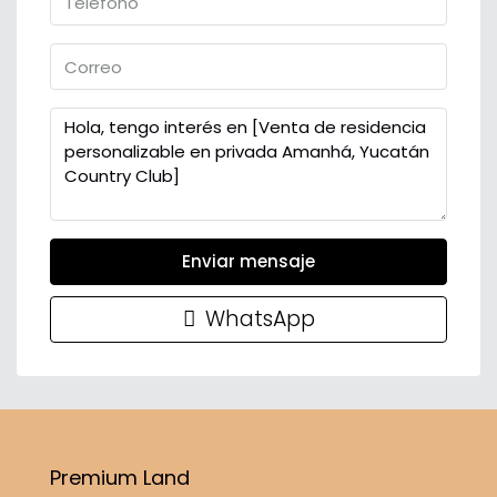
Enviar mensaje
WhatsApp
Premium Land