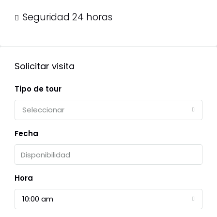
Seguridad 24 horas
Solicitar visita
Tipo de tour
Seleccionar
Fecha
Hora
10:00 am