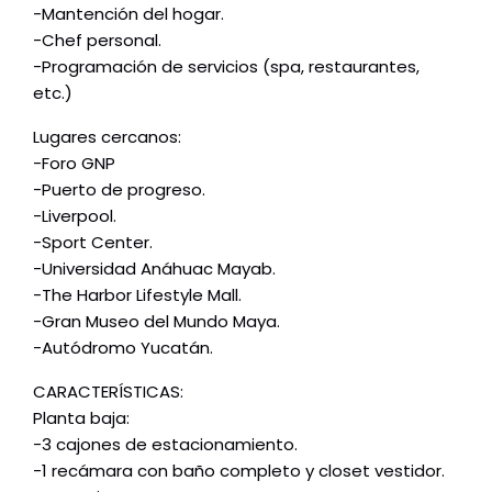
-Mantención del hogar.
-Chef personal.
-Programación de servicios (spa, restaurantes,
etc.)
Lugares cercanos:
-Foro GNP
-Puerto de progreso.
-Liverpool.
-Sport Center.
-Universidad Anáhuac Mayab.
-The Harbor Lifestyle Mall.
-Gran Museo del Mundo Maya.
-Autódromo Yucatán.
CARACTERÍSTICAS:
Planta baja:
-3 cajones de estacionamiento.
-1 recámara con baño completo y closet vestidor.