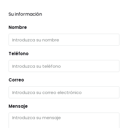
Su información
Nombre
Teléfono
Correo
Mensaje