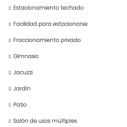
Estacionamiento techado
Facilidad para estacionarse
Fraccionamiento privado
Gimnasio
Jacuzzi
Jardín
Patio
Salón de usos múltiples