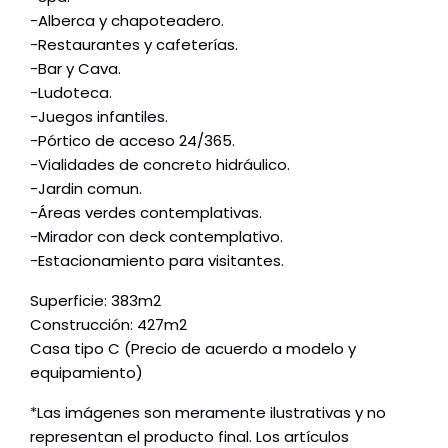
-Alberca y chapoteadero.
-Restaurantes y cafeterías.
-Bar y Cava.
-Ludoteca.
-Juegos infantiles.
-Pórtico de acceso 24/365.
-Vialidades de concreto hidráulico.
-Jardin comun.
-Áreas verdes contemplativas.
-Mirador con deck contemplativo.
-Estacionamiento para visitantes.
Superficie: 383m2
Construcción: 427m2
Casa tipo C (Precio de acuerdo a modelo y
equipamiento)
*Las imágenes son meramente ilustrativas y no
representan el producto final. Los artículos