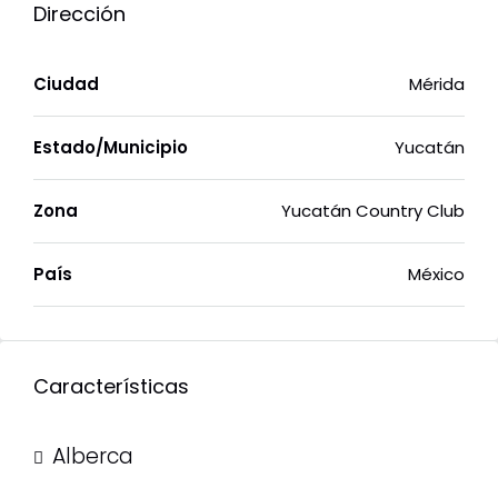
Dirección
Ciudad
Mérida
Estado/Municipio
Yucatán
Zona
Yucatán Country Club
País
México
Características
Alberca