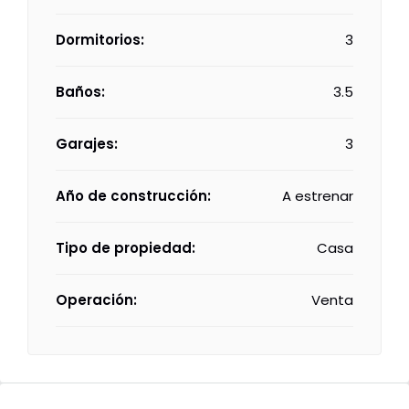
Dormitorios:
3
Baños:
3.5
Garajes:
3
Año de construcción:
A estrenar
Tipo de propiedad:
Casa
Operación:
Venta