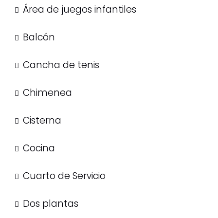
Área de juegos infantiles
Balcón
Cancha de tenis
Chimenea
Cisterna
Cocina
Cuarto de Servicio
Dos plantas