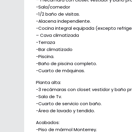
-Sala/comedor
-1/2 baño de visitas.
-Alacena independiente.
-Cocina integral equipada (excepto refrige
– Cava climatizada
-Terraza
-Bar climatizado
-Piscina.
-Baño de piscina completo.
-Cuarto de máquinas.
Planta alta:
-3 recámaras con closet vestidor y baño pr
-Sala de Tv.
-Cuarto de servicio con baño.
-Área de lavado y tendido.
Acabados:
-Piso de mármol Monterrey.