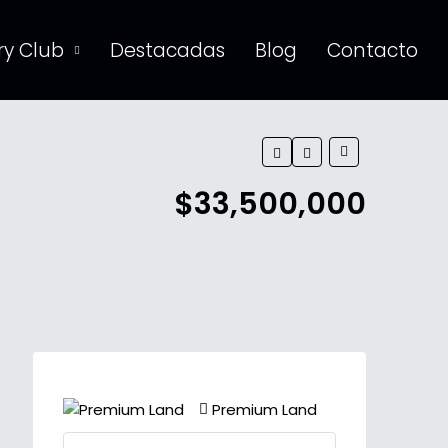
y Club
Destacadas
Blog
Contacto
$33,500,000
Premium Land