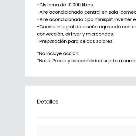
-Cisterna de 10,000 litros.
-Aire acondicionado central en sala-comed
-Aire acondicionado tipo minisplit inverter 
-Cocina integral de diseño equipada con cam
convección, airfryer y microondas.
-Preparación para celdas solares.
*No incluye acción.
*Nota: Precio y disponibilidad sujeto a cambi
Detalles