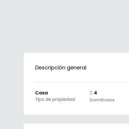
Descripción general
Casa
4
Tipo de propiedad
Dormitorios