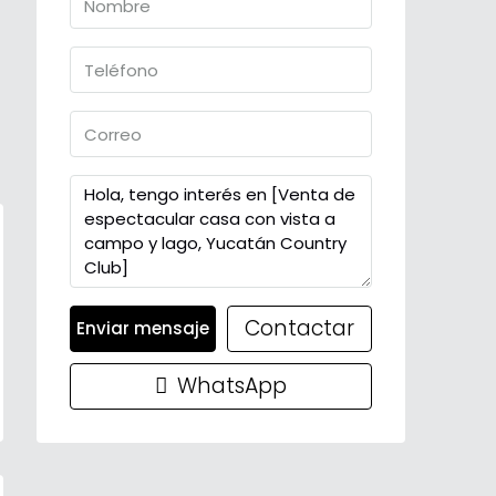
Contactar
Enviar mensaje
WhatsApp