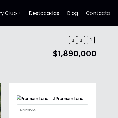
y Club
Destacadas
Blog
Contacto
$1,890,000
Premium Land