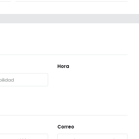
Hora
Correo