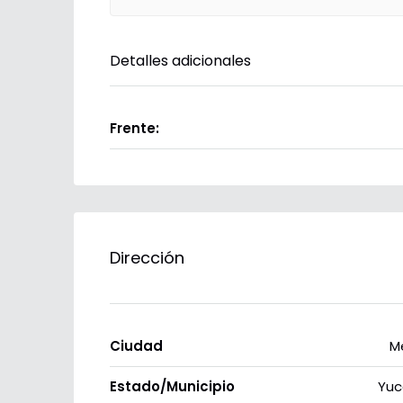
Detalles adicionales
Frente:
Dirección
Ciudad
M
Estado/Municipio
Yuc