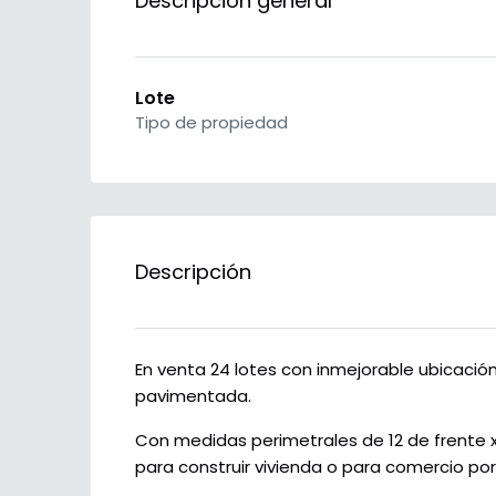
Descripción general
Lote
Tipo de propiedad
Descripción
En venta 24 lotes con inmejorable ubicación 
pavimentada.
Con medidas perimetrales de 12 de frente x
para construir vivienda o para comercio por