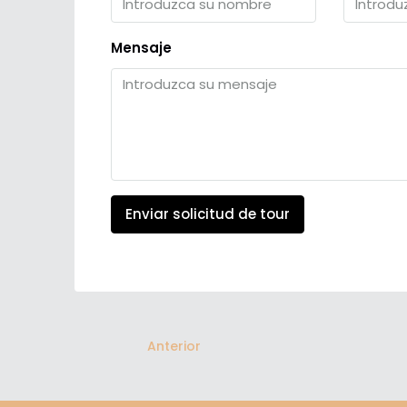
Mensaje
Enviar solicitud de tour
Anterior