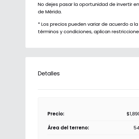
No dejes pasar la oportunidad de invertir 
de Mérida.
* Los precios pueden variar de acuerdo a la
términos y condiciones, aplican restriccione
Detalles
Precio:
$1,89
Área del terreno:
54