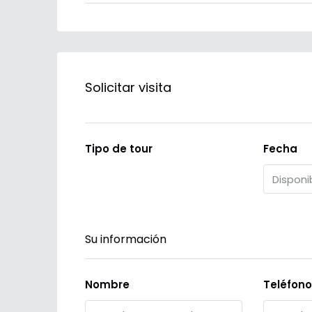
Solicitar visita
Tipo de tour
Fecha
Su información
Nombre
Teléfono