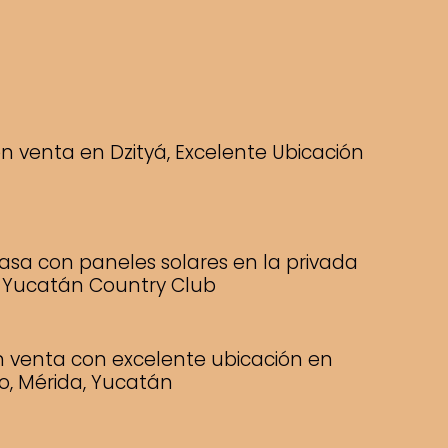
n venta en Dzityá, Excelente Ubicación
asa con paneles solares en la privada
l Yucatán Country Club
n venta con excelente ubicación en
o, Mérida, Yucatán