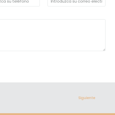
Siguiente