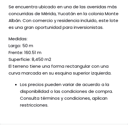
Se encuentra ubicado en una de las avenidas más
concurridas de Mérida, Yucatán en la colonia Monte
Albán. Con comercio y residencia incluido, este lote
es una gran oportunidad para inversionistas.
Medidas:
Largo: 50 m
Frente: 160.51 m
Superficie: 8,450 m2
El terreno tiene una forma rectangular con una
curva marcada en su esquina superior izquierda.
Los precios pueden variar de acuerdo a la
disponibilidad o las condiciones de compra.
Consulta términos y condiciones, aplican
restricciones.