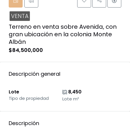
VENTA
Terreno en venta sobre Avenida, con
gran ubicación en la colonia Monte
Albán
$84,500,000
Descripción general
Lote
8,450
Tipo de propiedad
Lote m²
Descripción