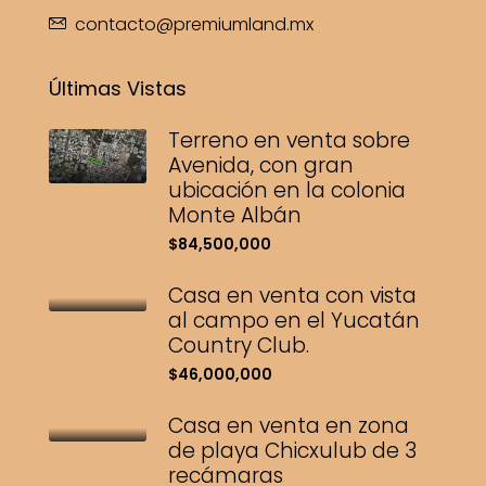
contacto@premiumland.mx
Últimas Vistas
Terreno en venta sobre
Avenida, con gran
ubicación en la colonia
Monte Albán
$84,500,000
Casa en venta con vista
al campo en el Yucatán
Country Club.
$46,000,000
Casa en venta en zona
de playa Chicxulub de 3
recámaras