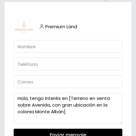
Premium Land
Enviar mensaje