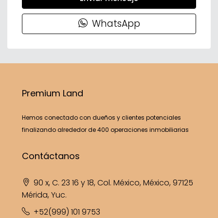
WhatsApp
Premium Land
Hemos conectado con dueños y clientes potenciales
finalizando alrededor de 400 operaciones inmobiliarias
Contáctanos
90 x, C. 23 16 y 18, Col. México, México, 97125
Mérida, Yuc.
+52(999) 101 9753