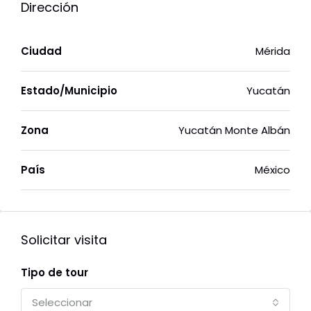
Dirección
Ciudad
Mérida
Estado/Municipio
Yucatán
Zona
Yucatán Monte Albán
País
México
Solicitar visita
Tipo de tour
Seleccionar