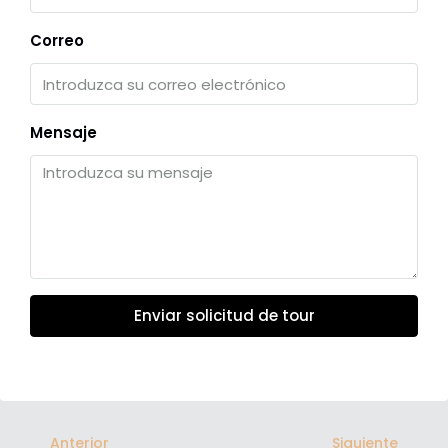
Correo
Mensaje
Enviar solicitud de tour
Anterior
Siguiente