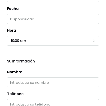
Fecha
Hora
10:00 am
Su información
Nombre
Teléfono