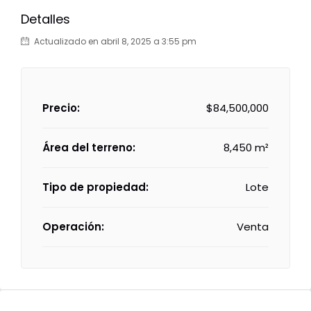
Detalles
Actualizado en abril 8, 2025 a 3:55 pm
Precio:
$84,500,000
Área del terreno:
8,450 m²
Tipo de propiedad:
Lote
Operación:
Venta