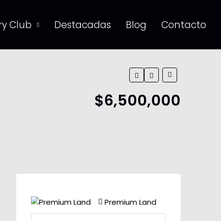
y Club
Destacadas
Blog
Contacto
$6,500,000
Premium Land