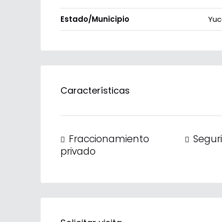
Estado/Municipio
Yuc
Características
Fraccionamiento
Segur
privado