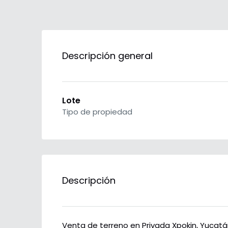
Descripción general
Lote
Tipo de propiedad
Descripción
Venta de terreno en Privada Xpokin, Yucatá