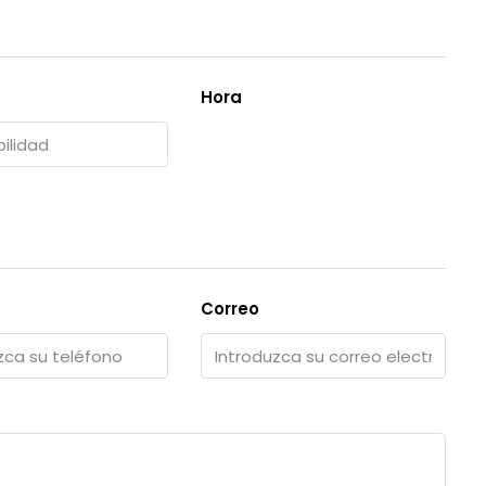
Hora
Correo