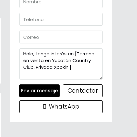
Contactar
Enviar mensaje
WhatsApp