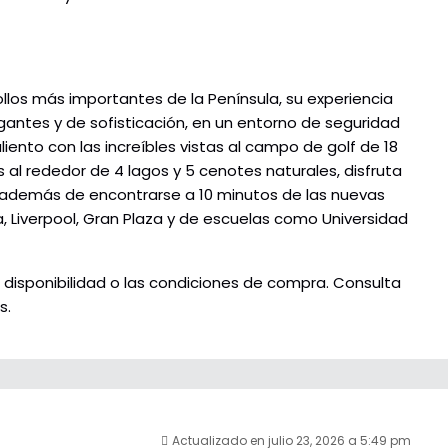
llos más importantes de la Península, su experiencia
egantes y de sofisticación, en un entorno de seguridad
liento con las increíbles vistas al campo de golf de 18
s al rededor de 4 lagos y 5 cenotes naturales, disfruta
 además de encontrarse a 10 minutos de las nuevas
, Liverpool, Gran Plaza y de escuelas como Universidad
 disponibilidad o las condiciones de compra. Consulta
s.
Actualizado en julio 23, 2026 a 5:49 pm