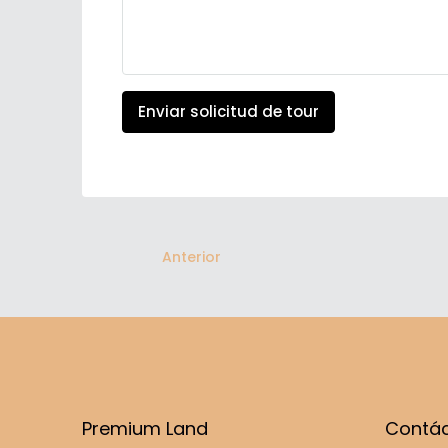
Enviar solicitud de tour
Anterior
Premium Land
Contá