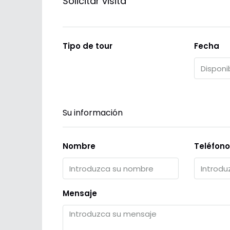
Solicitar visita
Tipo de tour
Fecha
Su información
Nombre
Teléfono
Mensaje