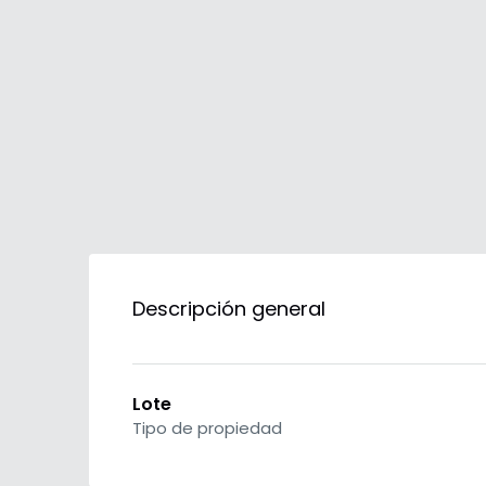
Descripción general
Lote
Tipo de propiedad