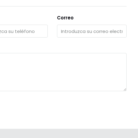
Correo