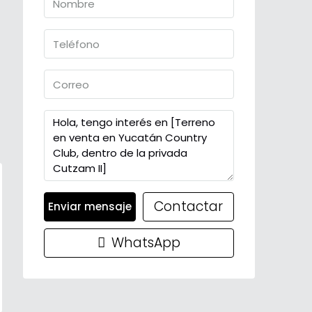
Contactar
Enviar mensaje
WhatsApp