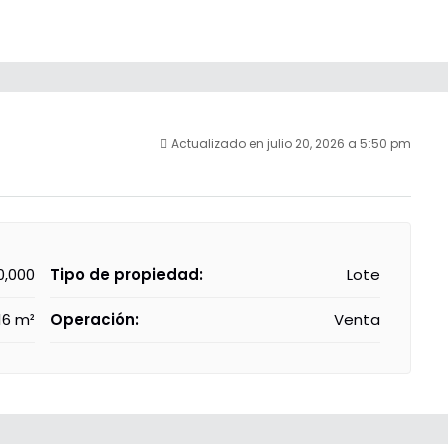
Actualizado en julio 20, 2026 a 5:50 pm
0,000
Tipo de propiedad:
Lote
16 m²
Operación:
Venta