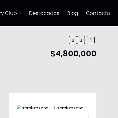
y Club
Destacadas
Blog
Contacto
$4,800,000
Premium Land