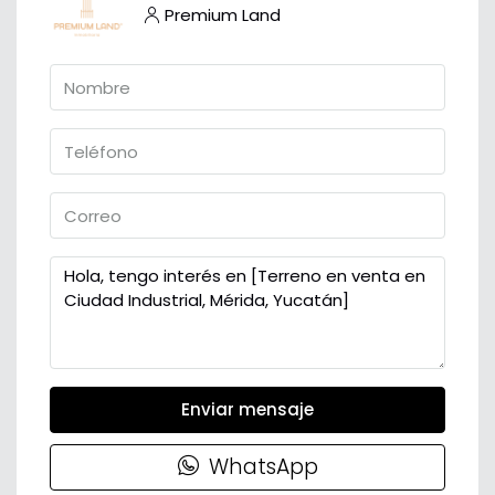
Premium Land
Enviar mensaje
WhatsApp