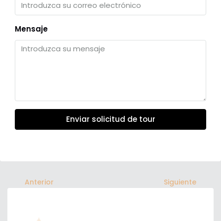
Mensaje
Enviar solicitud de tour
Anterior
Siguiente