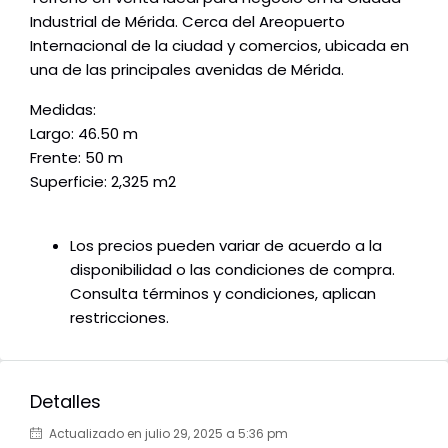
Industrial de Mérida. Cerca del Areopuerto
Internacional de la ciudad y comercios, ubicada en
una de las principales avenidas de Mérida.
Medidas:
Largo: 46.50 m
Frente: 50 m
Superficie: 2,325 m2
Los precios pueden variar de acuerdo a la
disponibilidad o las condiciones de compra.
Consulta términos y condiciones, aplican
restricciones.
Detalles
Actualizado en julio 29, 2025 a 5:36 pm