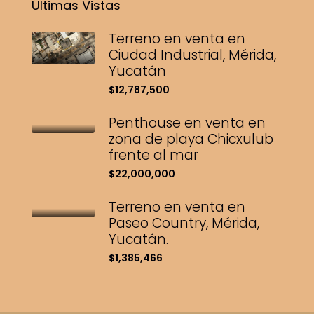
Últimas Vistas
Terreno en venta en
Ciudad Industrial, Mérida,
Yucatán
$12,787,500
Penthouse en venta en
zona de playa Chicxulub
frente al mar
$22,000,000
Terreno en venta en
Paseo Country, Mérida,
Yucatán.
$1,385,466