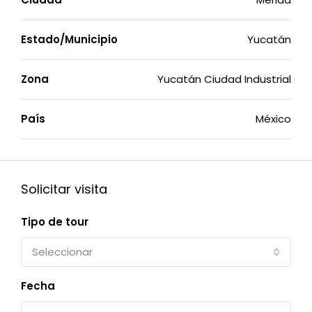
Estado/Municipio
Yucatán
Zona
Yucatán Ciudad Industrial
País
México
Solicitar visita
Tipo de tour
Seleccionar
Fecha