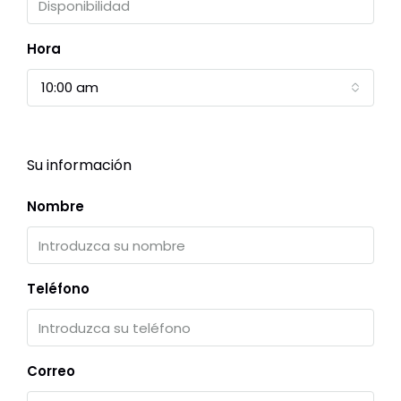
Hora
10:00 am
Su información
Nombre
Teléfono
Correo