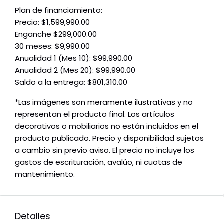
Plan de financiamiento:
Precio: $1,599,990.00
Enganche $299,000.00
30 meses: $9,990.00
Anualidad 1 (Mes 10): $99,990.00
Anualidad 2 (Mes 20): $99,990.00
Saldo a la entrega: $801,310.00
*Las imágenes son meramente ilustrativas y no
representan el producto final. Los artículos
decorativos o mobiliarios no están incluidos en el
producto publicado. Precio y disponibilidad sujetos
a cambio sin previo aviso. El precio no incluye los
gastos de escrituración, avalúo, ni cuotas de
mantenimiento.
Detalles