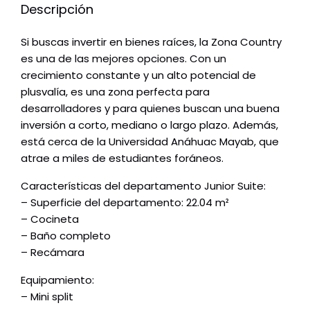
Descripción
Si buscas invertir en bienes raíces, la Zona Country
es una de las mejores opciones. Con un
crecimiento constante y un alto potencial de
plusvalía, es una zona perfecta para
desarrolladores y para quienes buscan una buena
inversión a corto, mediano o largo plazo. Además,
está cerca de la Universidad Anáhuac Mayab, que
atrae a miles de estudiantes foráneos.
Características del departamento Junior Suite:
– Superficie del departamento: 22.04 m²
– Cocineta
– Baño completo
– Recámara
Equipamiento:
– Mini split