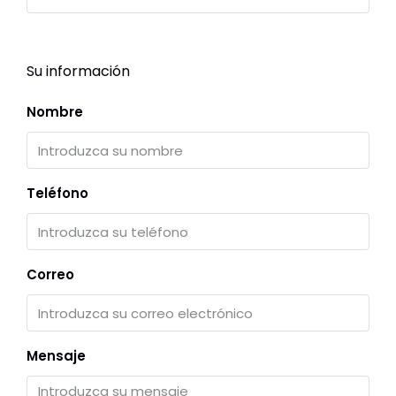
Su información
Nombre
Teléfono
Correo
Mensaje