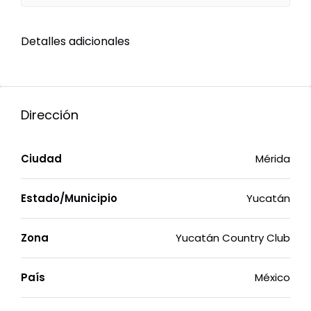
Detalles adicionales
Dirección
Ciudad
Mérida
Estado/Municipio
Yucatán
Zona
Yucatán Country Club
País
México