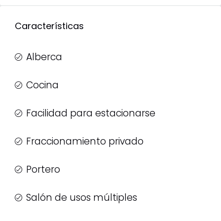
Características
Alberca
Cocina
Facilidad para estacionarse
Fraccionamiento privado
Portero
Salón de usos múltiples