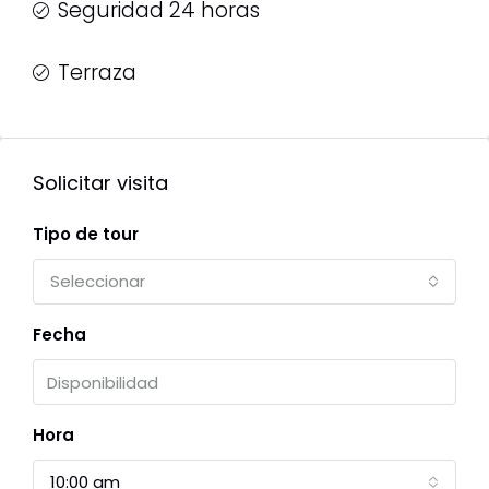
Seguridad 24 horas
Terraza
Solicitar visita
Tipo de tour
Seleccionar
Fecha
Hora
10:00 am