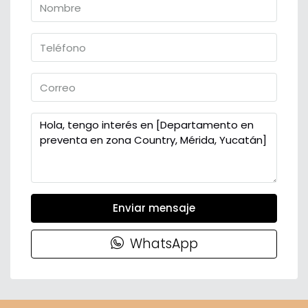
Enviar mensaje
WhatsApp