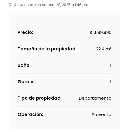
Actualizado en octubre 28, 2025 a 1:46 pm
Precio:
$1,599,990
Tamaño de la propiedad:
22.4 m²
Baño:
1
Garaje:
1
Tipo de propiedad:
Departamento
Operación:
Preventa