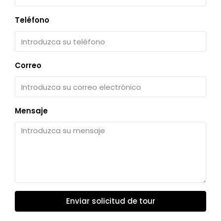
Teléfono
Correo
Mensaje
Enviar solicitud de tour