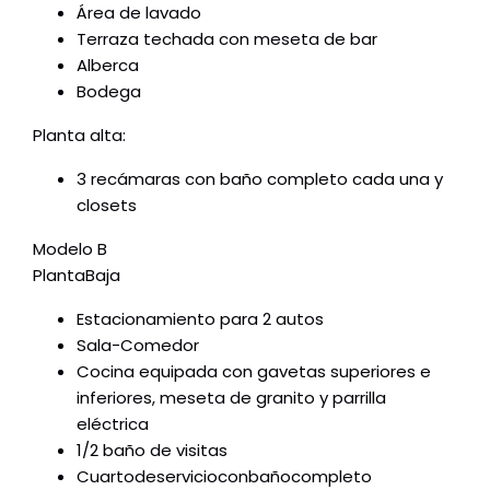
Área de lavado
Terraza techada con meseta de bar
Alberca
Bodega
Planta alta:
3 recámaras con baño completo cada una y
closets
Modelo B
PlantaBaja
Estacionamiento para 2 autos
Sala-Comedor
Cocina equipada con gavetas superiores e
inferiores, meseta de granito y parrilla
eléctrica
1/2 baño de visitas
Cuartodeservicioconbañocompleto