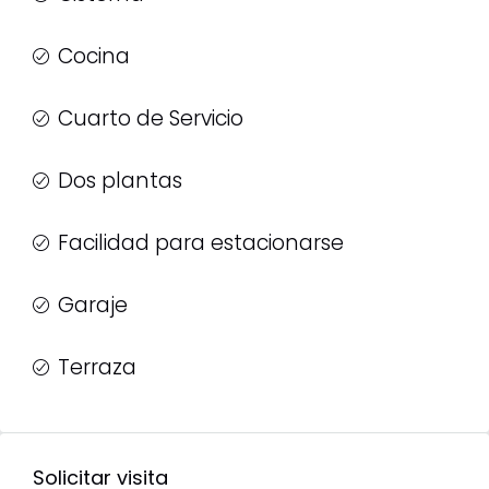
Cocina
Cuarto de Servicio
Dos plantas
Facilidad para estacionarse
Garaje
Terraza
Solicitar visita