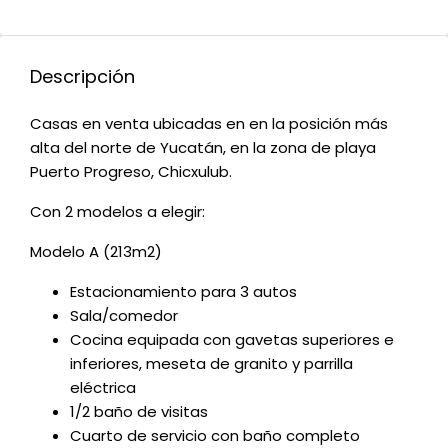
Descripción
Casas en venta ubicadas en en la posición más
alta del norte de Yucatán, en la zona de playa
Puerto Progreso, Chicxulub.
Con 2 modelos a elegir:
Modelo A (213m2)
Estacionamiento para 3 autos
Sala/comedor
Cocina equipada con gavetas superiores e
inferiores, meseta de granito y parrilla
eléctrica
1/2 baño de visitas
Cuarto de servicio con baño completo