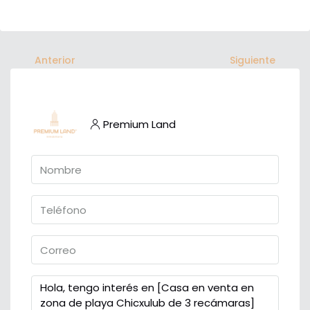
Anterior
Siguiente
Premium Land