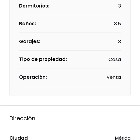
Dormitorios:
3
Baños:
3.5
Garajes:
3
Tipo de propiedad:
Casa
Operación:
Venta
Dirección
Ciudad
Mérida