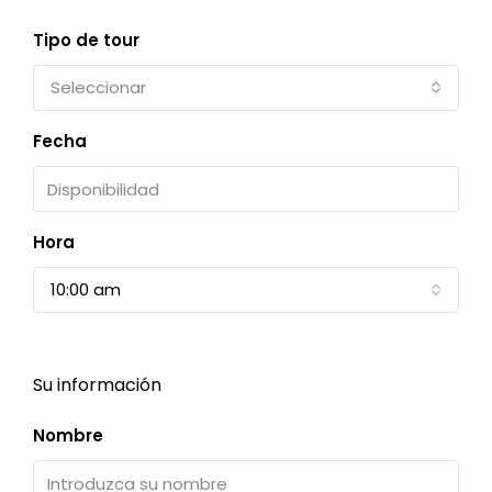
Tipo de tour
Seleccionar
Fecha
Hora
10:00 am
Su información
Nombre