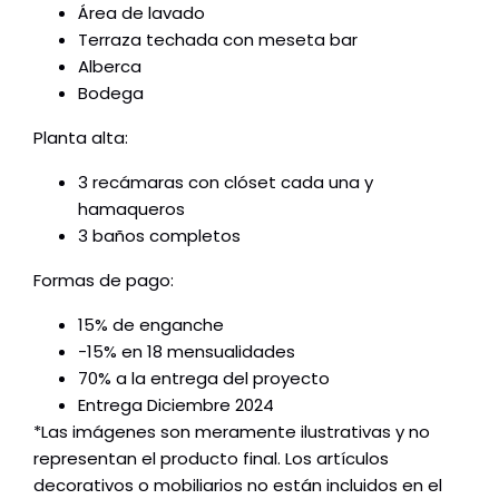
Área de lavado
Terraza techada con meseta bar
Alberca
Bodega
Planta alta:
3 recámaras con clóset cada una y
hamaqueros
3 baños completos
Formas de pago:
15% de enganche
-15% en 18 mensualidades
70% a la entrega del proyecto
Entrega Diciembre 2024
*Las imágenes son meramente ilustrativas y no
representan el producto final. Los artículos
decorativos o mobiliarios no están incluidos en el