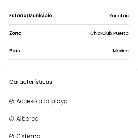
Estado/Municipio
Yucatán
Zona
Chicxulub Puerto
País
México
Características
Acceso a la playa
Alberca
Cisterna