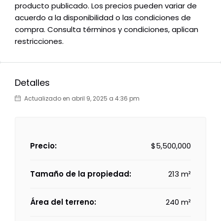
producto publicado. Los precios pueden variar de
acuerdo a la disponibilidad o las condiciones de
compra. Consulta términos y condiciones, aplican
restricciones.
Detalles
Actualizado en abril 9, 2025 a 4:36 pm
Precio:
$5,500,000
Tamaño de la propiedad:
213 m²
Área del terreno:
240 m²