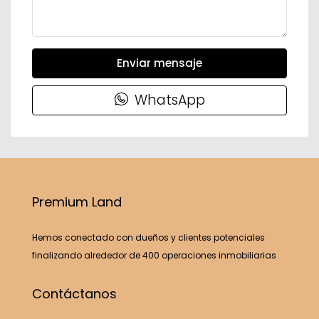
Enviar mensaje
WhatsApp
Premium Land
Hemos conectado con dueños y clientes potenciales
finalizando alrededor de 400 operaciones inmobiliarias
Contáctanos