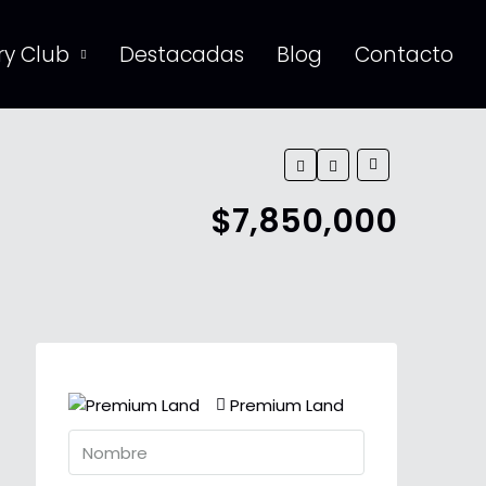
y Club
Destacadas
Blog
Contacto
$7,850,000
Premium Land