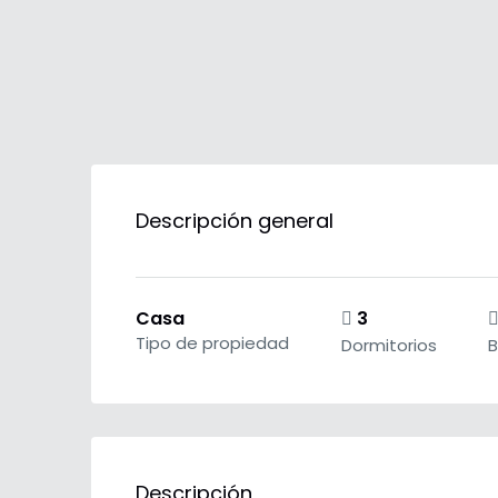
Descripción general
Casa
3
Tipo de propiedad
Dormitorios
Descripción