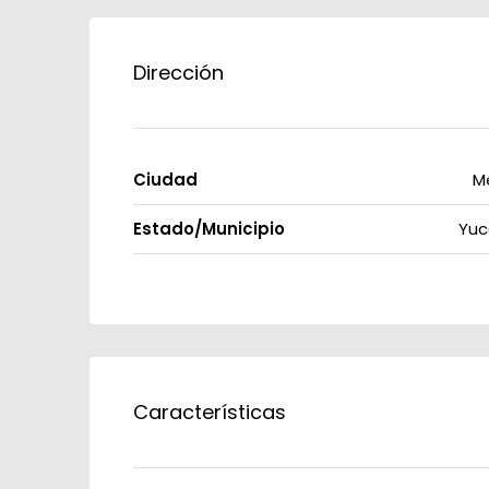
Dirección
Ciudad
M
Estado/Municipio
Yuc
Características