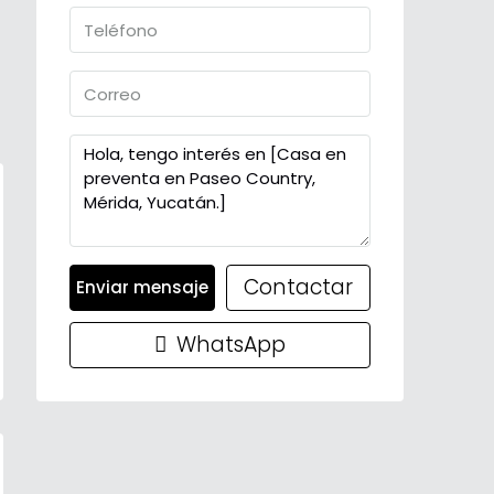
Contactar
Enviar mensaje
WhatsApp