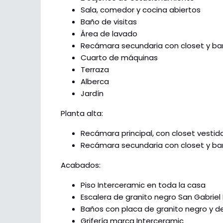
Sala, comedor y cocina abiertos
Baño de visitas
Área de lavado
Recámara secundaria con closet y b
Cuarto de máquinas
Terraza
Alberca
Jardín
Planta alta:
Recámara principal, con closet vesti
Recámara secundaria con closet y b
Acabados:
Piso Interceramic en toda la casa
Escalera de granito negro San Gabriel
Baños con placa de granito negro y de
Grifería marca Interceramic