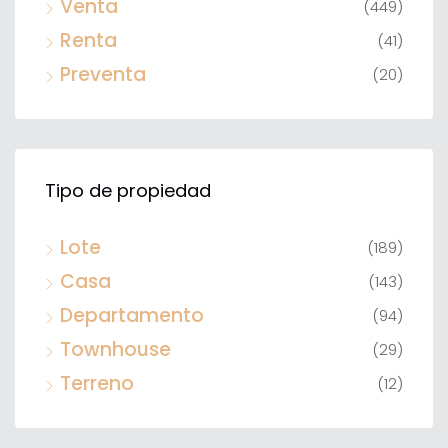
Venta
(449)
Renta
(41)
Preventa
(20)
Tipo de propiedad
Lote
(189)
Casa
(143)
Departamento
(94)
Townhouse
(29)
Terreno
(12)