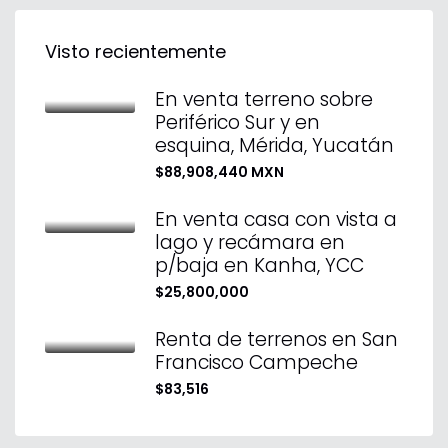
Visto recientemente
En venta terreno sobre
Periférico Sur y en
esquina, Mérida, Yucatán
$88,908,440 MXN
En venta casa con vista a
lago y recámara en
p/baja en Kanha, YCC
$25,800,000
Renta de terrenos en San
Francisco Campeche
$83,516