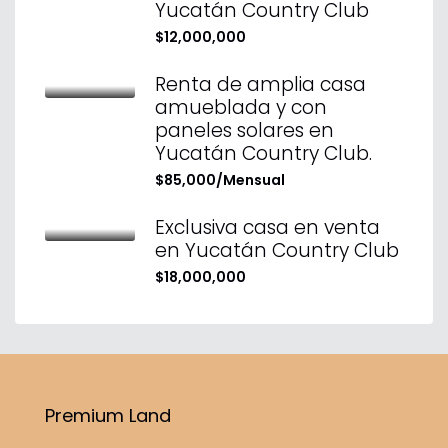
Yucatán Country Club
$12,000,000
Renta de amplia casa
amueblada y con
paneles solares en
Yucatán Country Club.
$85,000/Mensual
Exclusiva casa en venta
en Yucatán Country Club
$18,000,000
Premium Land