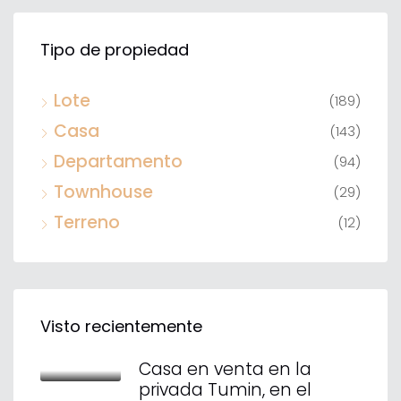
Tipo de propiedad
Lote
(189)
Casa
(143)
Departamento
(94)
Townhouse
(29)
Terreno
(12)
Visto recientemente
Casa en venta en la
privada Tumin, en el