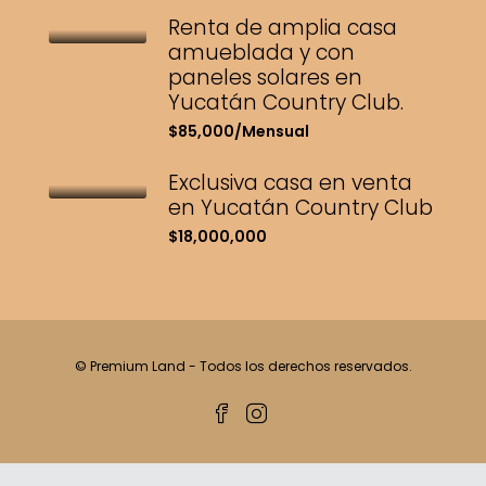
Renta de amplia casa
amueblada y con
paneles solares en
Yucatán Country Club.
$85,000/Mensual
Exclusiva casa en venta
en Yucatán Country Club
$18,000,000
© Premium Land - Todos los derechos reservados.