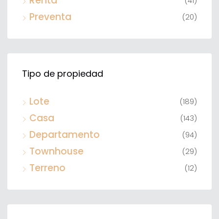
Renta
(41)
Preventa
(20)
Tipo de propiedad
Lote
(189)
Casa
(143)
Departamento
(94)
Townhouse
(29)
Terreno
(12)