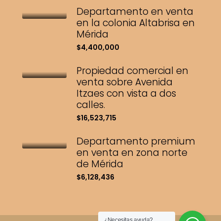
Departamento en venta
en la colonia Altabrisa en
Mérida
$4,400,000
Propiedad comercial en
venta sobre Avenida
Itzaes con vista a dos
calles.
$16,523,715
Departamento premium
en venta en zona norte
de Mérida
$6,128,436
¿Necesitas ayuda?