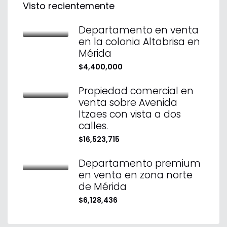
Visto recientemente
Departamento en venta
en la colonia Altabrisa en
Mérida
$4,400,000
Propiedad comercial en
venta sobre Avenida
Itzaes con vista a dos
calles.
$16,523,715
Departamento premium
en venta en zona norte
de Mérida
$6,128,436