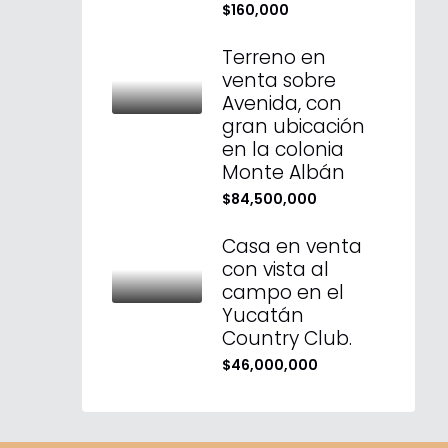
$160,000
Terreno en
venta sobre
Avenida, con
gran ubicación
en la colonia
Monte Albán
$84,500,000
Casa en venta
con vista al
campo en el
Yucatán
Country Club.
$46,000,000