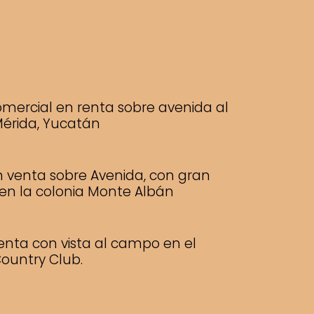
mercial en renta sobre avenida al
Mérida, Yucatán
n venta sobre Avenida, con gran
 en la colonia Monte Albán
enta con vista al campo en el
ountry Club.