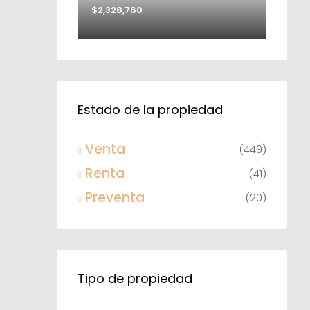
$2,328,760
Estado de la propiedad
Venta
(449)
Renta
(41)
Preventa
(20)
Tipo de propiedad