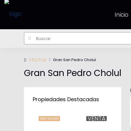
Inicio
Home
Gran San Pedro Cholul
Gran San Pedro Cholul
Propiedades Destacadas
VENTA
DESTACADO