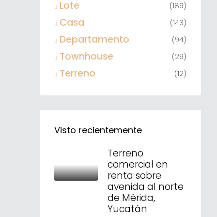
Lote
(189)
Casa
(143)
Departamento
(94)
Townhouse
(29)
Terreno
(12)
Visto recientemente
Terreno
comercial en
renta sobre
avenida al norte
de Mérida,
Yucatán