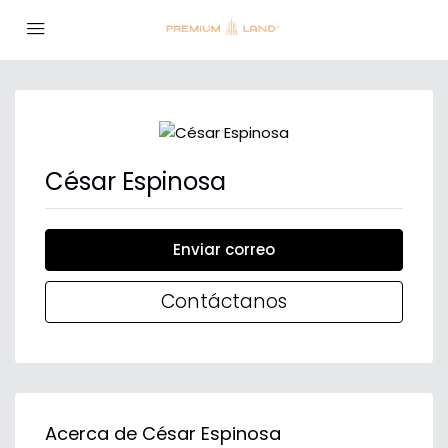
César Espinosa
Enviar correo
Contáctanos
Acerca de César Espinosa