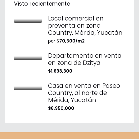
Visto recientemente
Local comercial en
preventa en zona
Country, Mérida, Yucatán
por
$70,500/m2
Departamento en venta
en zona de Dzitya
$1,698,300
Casa en venta en Paseo
Country, al norte de
Mérida, Yucatán
$8,950,000