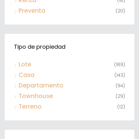
Renta
(41)
Preventa
(20)
Tipo de propiedad
Lote
(189)
Casa
(143)
Departamento
(94)
Townhouse
(29)
Terreno
(12)