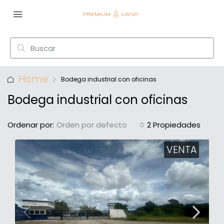
Home
Bodega industrial con oficinas
Bodega industrial con oficinas
Ordenar por:
Orden por defecto
2 Propiedades
VENTA