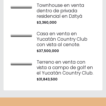
Townhouse en venta
dentro de privada
residencial en Dzityá
$3,360,000
Casa en venta en
Yucatán Country Club
con vista al cenote.
$37,500,000
Terreno en venta con
vista a campo de golf en
el Yucatán Country Club.
$31,843,500