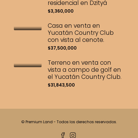
residencial en Dzityá
$3,360,000
Casa en venta en
Yucatán Country Club
con vista al cenote.
$37,500,000
Terreno en venta con
vista a campo de golf en
el Yucatán Country Club.
$31,843,500
© Premium Land - Todos los derechos reservados.