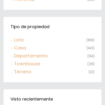
Tipo de propiedad
Lote
(189)
Casa
(143)
Departamento
(94)
Townhouse
(29)
Terreno
(12)
Visto recientemente