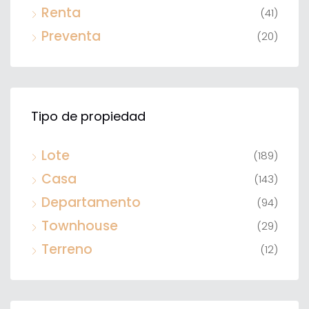
Renta
(41)
Preventa
(20)
Tipo de propiedad
Lote
(189)
Casa
(143)
Departamento
(94)
Townhouse
(29)
Terreno
(12)