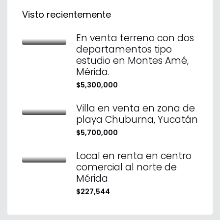
Visto recientemente
En venta terreno con dos
departamentos tipo
estudio en Montes Amé,
Mérida.
$5,300,000
Villa en venta en zona de
playa Chuburna, Yucatán
$5,700,000
Local en renta en centro
comercial al norte de
Mérida
$227,544