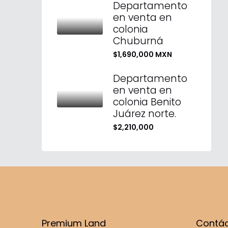
Departamento
en venta en
colonia
Chuburná
$1,690,000 MXN
Departamento
en venta en
colonia Benito
Juárez norte.
$2,210,000
Premium Land
Contá