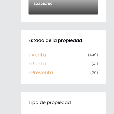
$2,328,760
Estado de la propiedad
Venta
(449)
Renta
(41)
Preventa
(20)
Tipo de propiedad