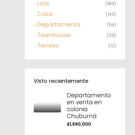
Lote
(189)
Casa
(143)
Departamento
(94)
Townhouse
(29)
Terreno
(12)
Visto recientemente
Departamento
en venta en
colonia
Chuburná
$1,690,000