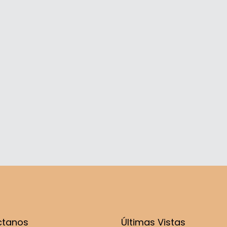
ctanos
Últimas Vistas