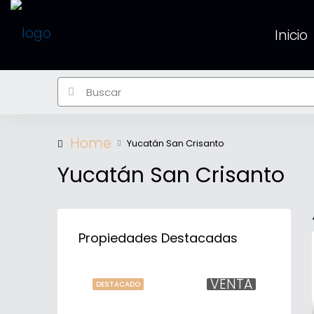
Inicio
Home
Yucatán San Crisanto
Yucatán San Crisanto
Propiedades Destacadas
VENTA
DESTACADO