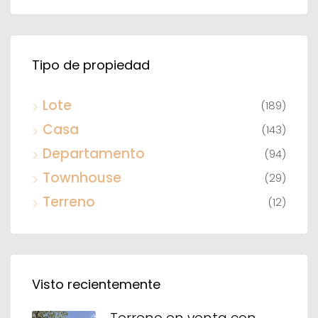
Tipo de propiedad
Lote
(189)
Casa
(143)
Departamento
(94)
Townhouse
(29)
Terreno
(12)
Visto recientemente