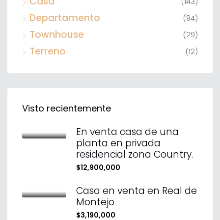
Casa
(143)
Departamento
(94)
Townhouse
(29)
Terreno
(12)
Visto recientemente
En venta casa de una
planta en privada
residencial zona Country.
$12,900,000
Casa en venta en Real de
Montejo
$3,190,000