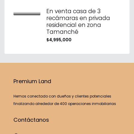
En venta casa de 3
recámaras en privada
residencial en zona
Tamanché
$4,995,000
Premium Land
Hemos conectado con dueños y clientes potenciales
finalizando alrededor de 400 operaciones inmobiliarias
Contáctanos