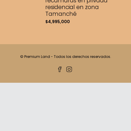
recámaras en privada
residencial en zona
Tamanché
$4,995,000
© Premium Land - Todos los derechos reservados.