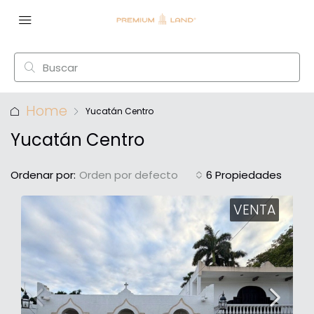
Home
Yucatán Centro
Yucatán Centro
Ordenar por:
Orden por defecto
6 Propiedades
VENTA