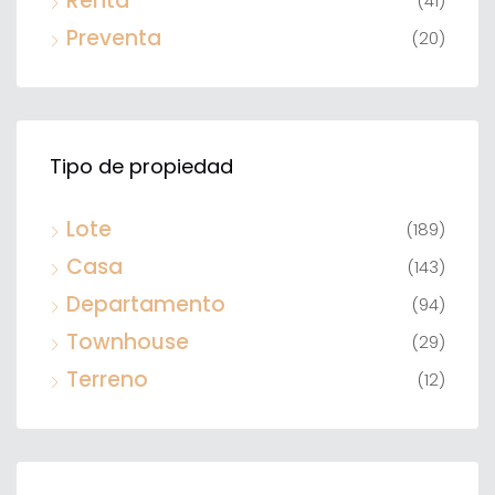
Renta
(41)
Preventa
(20)
Tipo de propiedad
Lote
(189)
Casa
(143)
Departamento
(94)
Townhouse
(29)
Terreno
(12)