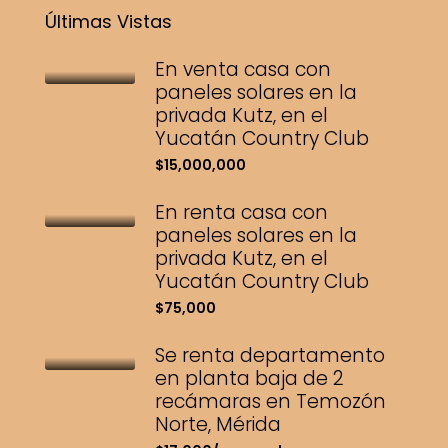
Últimas Vistas
En venta casa con
paneles solares en la
privada Kutz, en el
Yucatán Country Club
$15,000,000
En renta casa con
paneles solares en la
privada Kutz, en el
Yucatán Country Club
$75,000
Se renta departamento
en planta baja de 2
recámaras en Temozón
Norte, Mérida