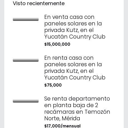
Visto recientemente
En venta casa con
paneles solares en la
privada Kutz, en el
Yucatán Country Club
$15,000,000
En renta casa con
paneles solares en la
privada Kutz, en el
Yucatán Country Club
$75,000
Se renta departamento
en planta baja de 2
recámaras en Temozón
Norte, Mérida
$17,000/mensual