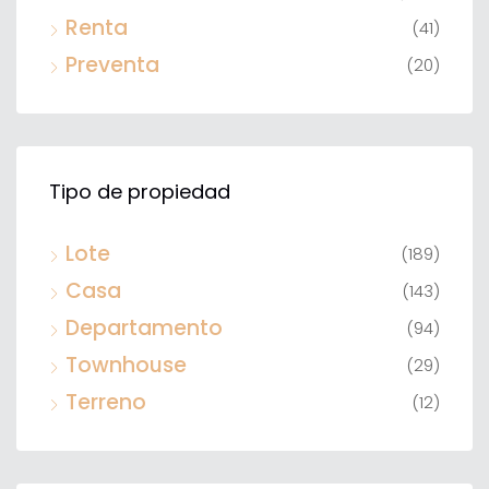
Renta
(41)
Preventa
(20)
Tipo de propiedad
Lote
(189)
Casa
(143)
Departamento
(94)
Townhouse
(29)
Terreno
(12)