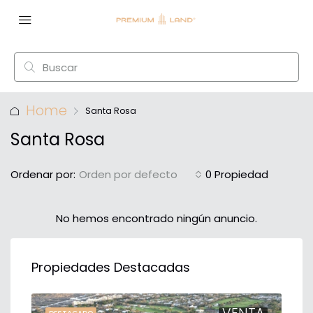
Home
Santa Rosa
Santa Rosa
Ordenar por:
Orden por defecto
0 Propiedad
No hemos encontrado ningún anuncio.
Propiedades Destacadas