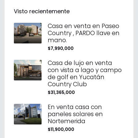
Visto recientemente
Casa en venta en Paseo
Country , PARDO llave en
mano.
$7,990,000
Casa de lujo en venta
con vista a lago y campo
de golf en Yucatán
Country Club
$31,365,000
En venta casa con
paneles solares en
Nortemerida
$11,900,000