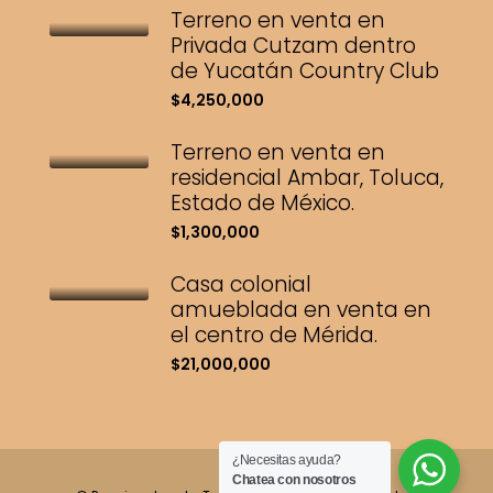
Terreno en venta en
Privada Cutzam dentro
de Yucatán Country Club
$4,250,000
Terreno en venta en
residencial Ambar, Toluca,
Estado de México.
$1,300,000
Casa colonial
amueblada en venta en
el centro de Mérida.
$21,000,000
¿Necesitas ayuda?
Chatea con nosotros