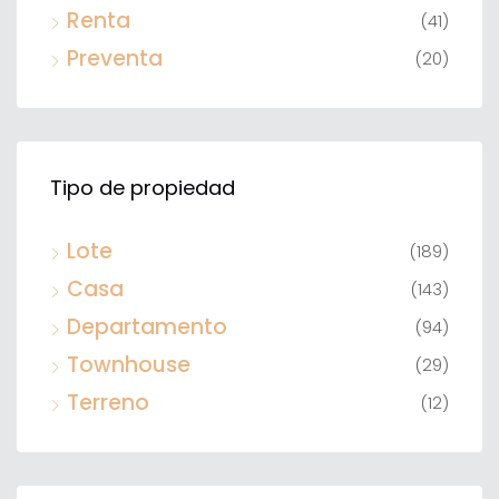
Renta
(41)
Preventa
(20)
Tipo de propiedad
Lote
(189)
Casa
(143)
Departamento
(94)
Townhouse
(29)
Terreno
(12)