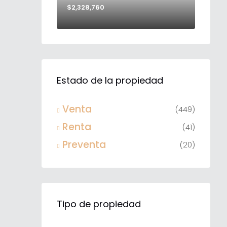
$2,328,760
Estado de la propiedad
Venta
(449)
Renta
(41)
Preventa
(20)
Tipo de propiedad