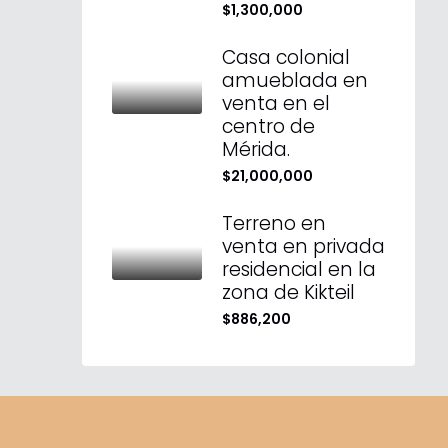
$1,300,000
Casa colonial
amueblada en
venta en el
centro de
Mérida.
$21,000,000
Terreno en
venta en privada
residencial en la
zona de Kikteil
$886,200