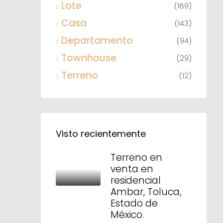
Lote
(189)
Casa
(143)
Departamento
(94)
Townhouse
(29)
Terreno
(12)
Visto recientemente
Terreno en
venta en
residencial
Ambar, Toluca,
Estado de
México.