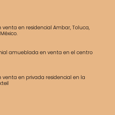
 venta en residencial Ambar, Toluca,
México.
nial amueblada en venta en el centro
 venta en privada residencial en la
teil