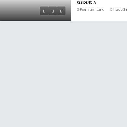
RESIDENCIA
Premium Land
hace 3