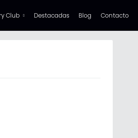
y Club
Destacadas
Blog
Contacto