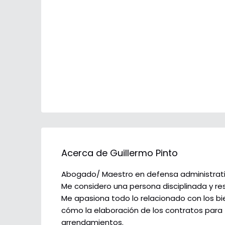
Acerca de Guillermo Pinto
Abogado/ Maestro en defensa administrativa 
Me considero una persona disciplinada y re
Me apasiona todo lo relacionado con los bie
cómo la elaboración de los contratos para 
arrendamientos.