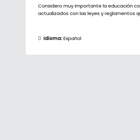
Considero muy importante la educación con
actualizados con las leyes y reglamentos q
Idioma:
Español