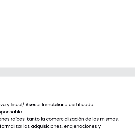
y fiscal/ Asesor Inmobiliario certificado.
sponsable.
nes raíces, tanto la comercialización de los mismos,
formalizar las adquisiciones, enajenaciones y