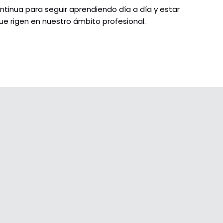
tinua para seguir aprendiendo día a día y estar
ue rigen en nuestro ámbito profesional.